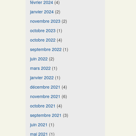
février 2024
(4)
janvier 2024
(2)
novembre 2023
(2)
octobre 2023
(1)
octobre 2022
(4)
septembre 2022
(1)
juin 2022
(2)
mars 2022
(1)
janvier 2022
(1)
décembre 2021
(4)
novembre 2021
(6)
octobre 2021
(4)
septembre 2021
(3)
juin 2021
(1)
mai 2021
(1)