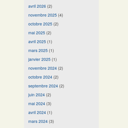
avril 2026
(2)
novembre 2025
(4)
octobre 2025
(2)
mai 2025
(2)
avril 2025
(1)
mars 2025
(1)
janvier 2025
(1)
novembre 2024
(2)
octobre 2024
(2)
septembre 2024
(2)
juin 2024
(2)
mai 2024
(3)
avril 2024
(1)
mars 2024
(3)