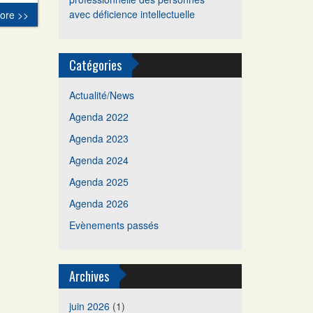
avec déficience intellectuelle
ore >>
Catégories
Actualité/News
Agenda 2022
Agenda 2023
Agenda 2024
Agenda 2025
Agenda 2026
Evènements passés
Archives
juin 2026
(1)