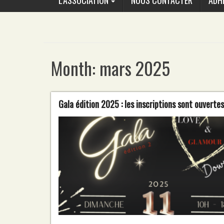
L’ASSOCIATION
NOUS CONTACTER
ADH
Month:
mars 2025
Gala édition 2025 : les inscriptions sont ouvertes