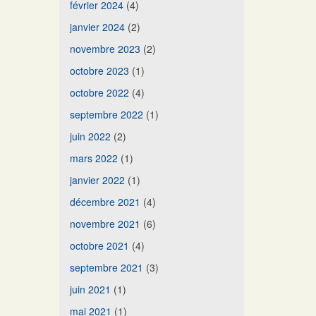
février 2024
(4)
janvier 2024
(2)
novembre 2023
(2)
octobre 2023
(1)
octobre 2022
(4)
septembre 2022
(1)
juin 2022
(2)
mars 2022
(1)
janvier 2022
(1)
décembre 2021
(4)
novembre 2021
(6)
octobre 2021
(4)
septembre 2021
(3)
juin 2021
(1)
mai 2021
(1)