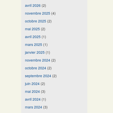
avril 2026
(2)
novembre 2025
(4)
octobre 2025
(2)
mai 2025
(2)
avril 2025
(1)
mars 2025
(1)
janvier 2025
(1)
novembre 2024
(2)
octobre 2024
(2)
septembre 2024
(2)
juin 2024
(2)
mai 2024
(3)
avril 2024
(1)
mars 2024
(3)