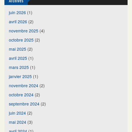
Archives
juin 2026
(1)
avril 2026
(2)
novembre 2025
(4)
octobre 2025
(2)
mai 2025
(2)
avril 2025
(1)
mars 2025
(1)
janvier 2025
(1)
novembre 2024
(2)
octobre 2024
(2)
septembre 2024
(2)
juin 2024
(2)
mai 2024
(3)
avril 2024
(1)