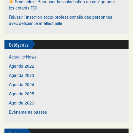
Séminaire : Repenser la scolarisation au collège pour
les enfants TDI
Réussir l’insertion socio-professionnelle des personnes
avec déficience intellectuelle
Catégories
Actualité/News
Agenda 2022
Agenda 2023
Agenda 2024
Agenda 2025
Agenda 2026
Evènements passés