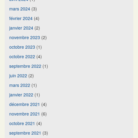
mars 2024
(3)
février 2024
(4)
janvier 2024
(2)
novembre 2023
(2)
octobre 2023
(1)
octobre 2022
(4)
septembre 2022
(1)
juin 2022
(2)
mars 2022
(1)
janvier 2022
(1)
décembre 2021
(4)
novembre 2021
(6)
octobre 2021
(4)
septembre 2021
(3)