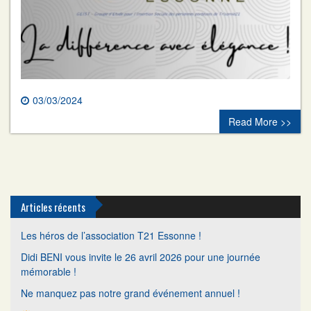
03/03/2024
0 comment
Read More >>
Articles récents
Les héros de l’association T21 Essonne !
Didi BENI vous invite le 26 avril 2026 pour une journée
mémorable !
Ne manquez pas notre grand événement annuel !