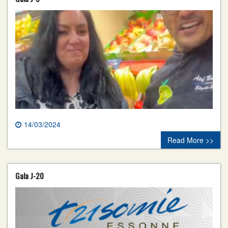
14/03/2024
0 comment
Read More >>
Gala J-20