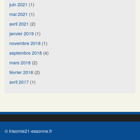
juin 2021
(1)
mai 2021
(1)
avril 2021
(2)
janvier 2019
(1)
novembre 2018
(1)
septembre 2018
(4)
mars 2018
(2)
février 2018
(2)
avril 2017
(1)
© trisomie21-essonne.fr