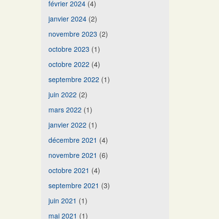
février 2024
(4)
janvier 2024
(2)
novembre 2023
(2)
octobre 2023
(1)
octobre 2022
(4)
septembre 2022
(1)
juin 2022
(2)
mars 2022
(1)
janvier 2022
(1)
décembre 2021
(4)
novembre 2021
(6)
octobre 2021
(4)
septembre 2021
(3)
juin 2021
(1)
mai 2021
(1)