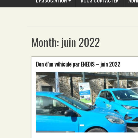
L’ASSOCIATION
NOUS CONTACTER
ADH
Month:
juin 2022
Don d’un véhicule par ENEDIS – juin 2022