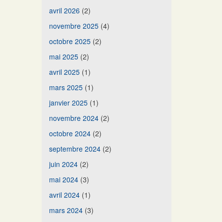
avril 2026
(2)
novembre 2025
(4)
octobre 2025
(2)
mai 2025
(2)
avril 2025
(1)
mars 2025
(1)
janvier 2025
(1)
novembre 2024
(2)
octobre 2024
(2)
septembre 2024
(2)
juin 2024
(2)
mai 2024
(3)
avril 2024
(1)
mars 2024
(3)